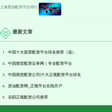
上海原油配资平台排行
最新文章
中国十大股票配资平台排名推荐（选）
1、
中国期货配资证券网｜专业配资平台
2、
中国期货配资公司|十大正规配资平台排名
3、
原油配资网_正规平台在线开户
4、
岳阳正规配资公司推荐
5、