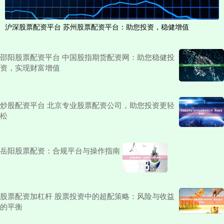
沪深股票配资平台 苏州股票配资平台：助您投资，稳健增值
邵阳股票配资平台 中国股指期货配资网：助您稳健投
资，实现财富增值
炒股配资平台 北京专业股票配资公司，助您投资更轻
松
岳阳股票配资：合规平台与操作指南
股票配资加杠杆 股票投资中的超配策略：风险与收益
的平衡