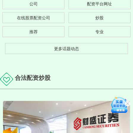
公司
配资平台网址
在线股票配资公司
炒股
推荐
专业
更多话题动态
合法配资炒股