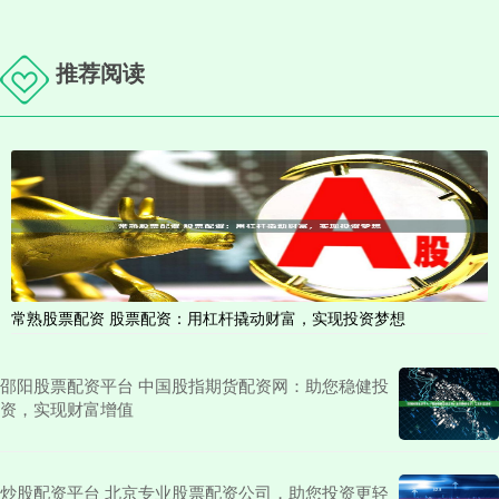
推荐阅读
常熟股票配资 股票配资：用杠杆撬动财富，实现投资梦想
邵阳股票配资平台 中国股指期货配资网：助您稳健投
资，实现财富增值
炒股配资平台 北京专业股票配资公司，助您投资更轻