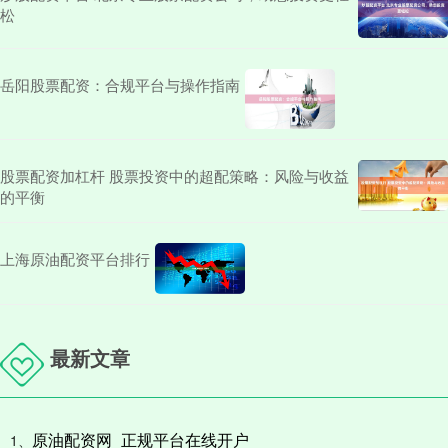
松
岳阳股票配资：合规平台与操作指南
股票配资加杠杆 股票投资中的超配策略：风险与收益
的平衡
上海原油配资平台排行
最新文章
原油配资网_正规平台在线开户
1、