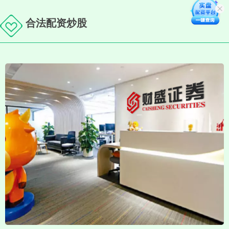
合法配资炒股