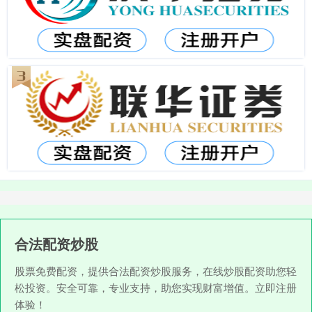
合法配资炒股
股票免费配资，提供合法配资炒股服务，在线炒股配资助您轻
松投资。安全可靠，专业支持，助您实现财富增值。立即注册
体验！