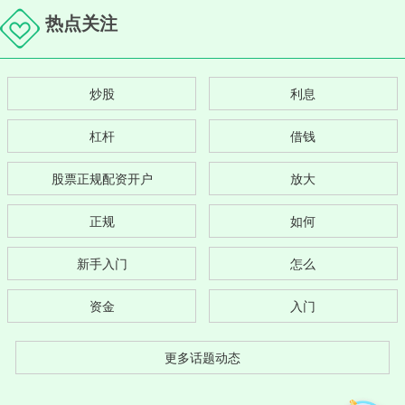
热点关注
炒股
利息
杠杆
借钱
股票正规配资开户
放大
正规
如何
新手入门
怎么
资金
入门
更多话题动态