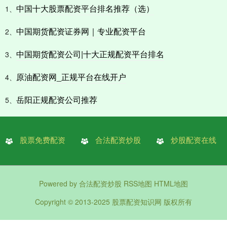
中国十大股票配资平台排名推荐（选）
1、
中国期货配资证券网｜专业配资平台
2、
中国期货配资公司|十大正规配资平台排名
3、
原油配资网_正规平台在线开户
4、
岳阳正规配资公司推荐
5、
股票免费配资
合法配资炒股
炒股配资在线
Powered by
合法配资炒股
RSS地图
HTML地图
Copyright
© 2013-2025
股票配资知识网
版权所有