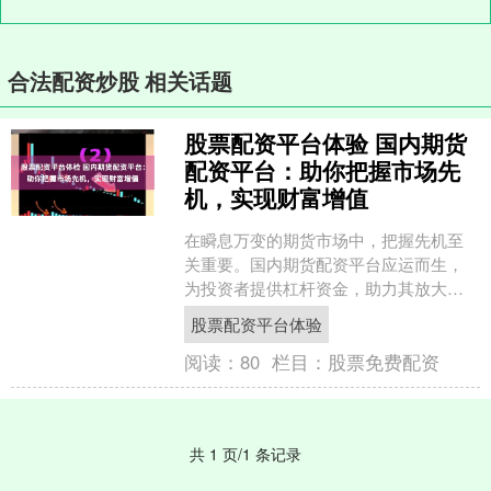
合法配资炒股 相关话题
股票配资平台体验 国内期货
配资平台：助你把握市场先
机，实现财富增值
在瞬息万变的期货市场中，把握先机至
关重要。国内期货配资平台应运而生，
为投资者提供杠杆资金，助力其放大收
益股票配资平台体验，实现财富增值。
股票配资平台体验
配资的杠杆效应是其核心....
阅读：
80
栏目：
股票免费配资
共 1 页/1 条记录