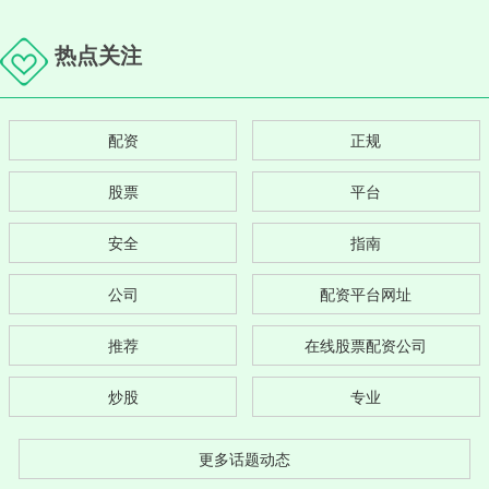
热点关注
配资
正规
股票
平台
安全
指南
公司
配资平台网址
推荐
在线股票配资公司
炒股
专业
更多话题动态