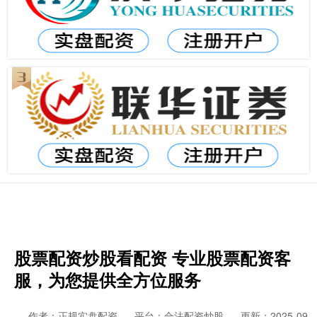
股票配资炒股看配资 专业股票配资客
服，为您提供全方位服务
作者：正规实盘配资
平台：合法配资炒股
更新：2025-09-