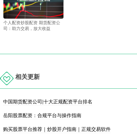
个人配资炒股配资 期货配资公
司：助力交易，放大收益
相关更新
中国期货配资公司|十大正规配资平台排名
岳阳股票配资：合规平台与操作指南
购买股票平台推荐｜炒股开户指南｜正规交易软件