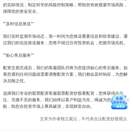
的实际情况，制定科学的风险控制策略，帮助您有效规避市场风险，
保障您的资金安全。
**及时信息推送**
我们实时监测市场动态，第一时间为您推送重要信息和投资建议。通
过我们的信息推送服务，您将不错过任何投资机会，把握市场先机。
**贴心售后服务**
配资交易完成后，我们的客服团队仍将为您提供贴心的售后服务。如
果您遇到任何问题或需要调整配资方案，我们都会及时响应，为您解
决后顾之忧。
选择我们专业的股票配资客服股票配资炒股看配资，您将获得全方
位、无微不至的服务。我们始终以客户利益为先，竭诚为您保驾护
航，助您在投资市场上乘风破浪，实现财富自由。
文章为作者独立观点，不代表合法配资炒股观点