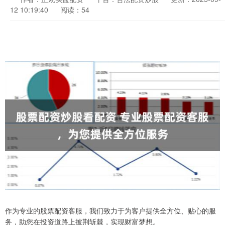
12 10:19:40
阅读：54
作为专业的股票配资客服，我们致力于为客户提供全方位、贴心的服
务，助您在投资道路上披荆斩棘，实现财富梦想。