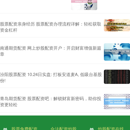
股票配资亲身经历 股票配资办理流程详解：轻松获取
资金杠杆
南通期货配资 网上炒股配资开户：开启财富增值新篇
章
汾阳股票配资 10.24日实盘: 打板安道麦A, 低吸台基股
份!
青岛期货配资 股票配资吧：解锁财富新密码，助你投
资更轻松
股票免费配资
合法配资炒股
炒股配资在线