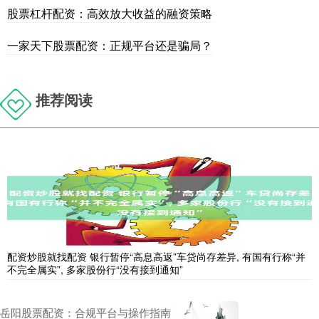
股票杠杆配资：高效放大收益的融资策略
一家天下股票配资：正规平台还是骗局？
推荐阅读
配资炒股就找配资 银行暂停“高息高返”车贷尚存差异, 有国有行称“并
不完全属实”, 多家股份行“没有接到通知”
岳阳股票配资：合规平台与操作指南