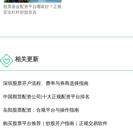
股票基金配资平台哪家好？正规
安全杠杆炒股首选
相关更新
深圳股票开户流程、费率与券商选择指南
中国期货配资公司|十大正规配资平台排名
岳阳股票配资：合规平台与操作指南
购买股票平台推荐｜炒股开户指南｜正规交易软件