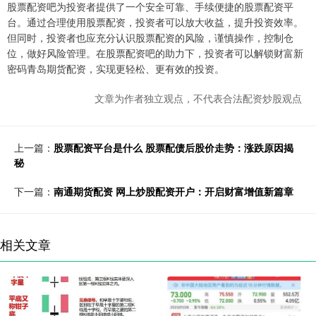
股票配资吧为投资者提供了一个安全可靠、手续便捷的股票配资平
台。通过合理使用股票配资，投资者可以放大收益，提升投资效率。
但同时，投资者也应充分认识股票配资的风险，谨慎操作，控制仓
位，做好风险管理。在股票配资吧的助力下，投资者可以解锁财富新
密码青岛期货配资，实现更轻松、更有效的投资。
文章为作者独立观点，不代表合法配资炒股观点
上一篇：
股票配资平台是什么 股票配债后股价走势：涨跌原因揭
秘
下一篇：
南通期货配资 网上炒股配资开户：开启财富增值新篇章
相关文章