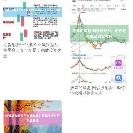
期货配资平台排名 正规实盘配
资平台：安全交易，稳健投资之
选
股票的操盘 网炒股配资：助你
轻松撬动财富杠杆