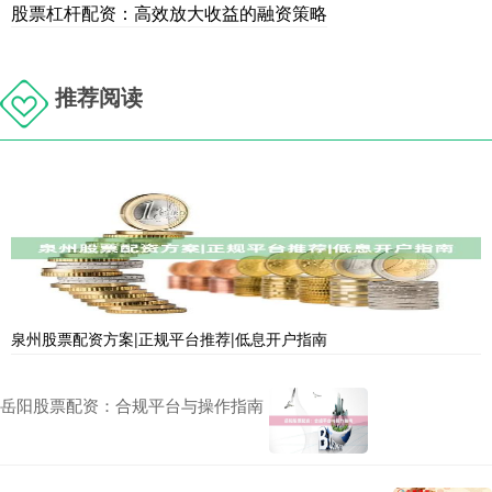
股票杠杆配资：高效放大收益的融资策略
推荐阅读
泉州股票配资方案|正规平台推荐|低息开户指南
岳阳股票配资：合规平台与操作指南