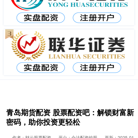
青岛期货配资 股票配资吧：解锁财富新
密码，助你投资更轻松
作者：财云股票配资
平台：合法配资炒股
更新：2025-01-