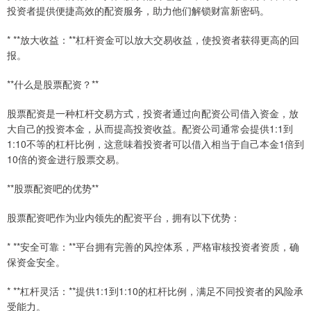
投资者提供便捷高效的配资服务，助力他们解锁财富新密码。
* **放大收益：**杠杆资金可以放大交易收益，使投资者获得更高的回
报。
**什么是股票配资？**
股票配资是一种杠杆交易方式，投资者通过向配资公司借入资金，放
大自己的投资本金，从而提高投资收益。配资公司通常会提供1:1到
1:10不等的杠杆比例，这意味着投资者可以借入相当于自己本金1倍到
10倍的资金进行股票交易。
**股票配资吧的优势**
股票配资吧作为业内领先的配资平台，拥有以下优势：
* **安全可靠：**平台拥有完善的风控体系，严格审核投资者资质，确
保资金安全。
* **杠杆灵活：**提供1:1到1:10的杠杆比例，满足不同投资者的风险承
受能力。