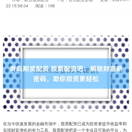
23 15:58:04
阅读：198
在当今快速发展的金融市场中，股票配资已成为投资者提升收益率和
实现财富增长的有力工具。股票配资吧是一个专业且可靠的平台，为