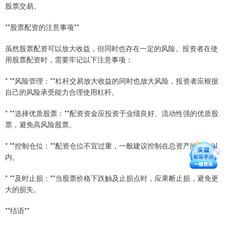
股票交易。
**股票配资的注意事项**
虽然股票配资可以放大收益，但同时也存在一定的风险。投资者在使
用股票配资时，需要牢记以下注意事项：
* **风险管理：**杠杆交易放大收益的同时也放大风险，投资者应根据
自己的风险承受能力合理使用杠杆。
* **选择优质股票：**配资资金应投资于业绩良好、流动性强的优质股
票，避免高风险股票。
* **控制仓位：**配资仓位不宜过重，一般建议控制在总资产的30%以
内。
* **及时止损：**当股票价格下跌触及止损点时，应果断止损，避免更
大的损失。
**结语**