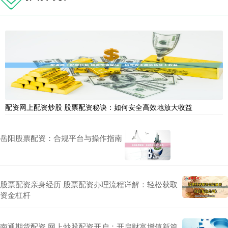
配资网上配资炒股 股票配资秘诀：如何安全高效地放大收益
岳阳股票配资：合规平台与操作指南
股票配资亲身经历 股票配资办理流程详解：轻松获取
资金杠杆
南通期货配资 网上炒股配资开户：开启财富增值新篇