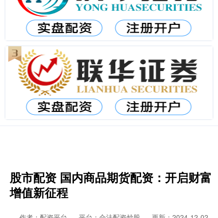
股市配资 国内商品期货配资：开启财富
增值新征程
作者：配资平台
平台：合法配资炒股
更新：2024-12-02