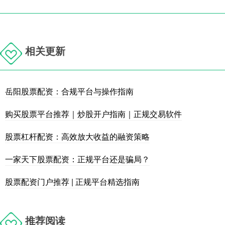
相关更新
岳阳股票配资：合规平台与操作指南
购买股票平台推荐｜炒股开户指南｜正规交易软件
股票杠杆配资：高效放大收益的融资策略
一家天下股票配资：正规平台还是骗局？
股票配资门户推荐 | 正规平台精选指南
推荐阅读