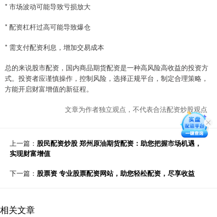
* 市场波动可能导致亏损放大
* 配资杠杆过高可能导致爆仓
* 需支付配资利息，增加交易成本
总的来说股市配资，国内商品期货配资是一种高风险高收益的投资方
式。投资者应谨慎操作，控制风险，选择正规平台，制定合理策略，
方能开启财富增值的新征程。
文章为作者独立观点，不代表合法配资炒股观点
上一篇：
股民配资炒股 郑州原油期货配资：助您把握市场机遇，
实现财富增值
下一篇：
股票资 专业股票配资网站，助您轻松配资，尽享收益
相关文章