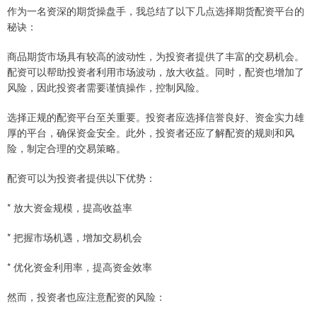
作为一名资深的期货操盘手，我总结了以下几点选择期货配资平台的
秘诀：
商品期货市场具有较高的波动性，为投资者提供了丰富的交易机会。
配资可以帮助投资者利用市场波动，放大收益。同时，配资也增加了
风险，因此投资者需要谨慎操作，控制风险。
选择正规的配资平台至关重要。投资者应选择信誉良好、资金实力雄
厚的平台，确保资金安全。此外，投资者还应了解配资的规则和风
险，制定合理的交易策略。
配资可以为投资者提供以下优势：
* 放大资金规模，提高收益率
* 把握市场机遇，增加交易机会
* 优化资金利用率，提高资金效率
然而，投资者也应注意配资的风险：