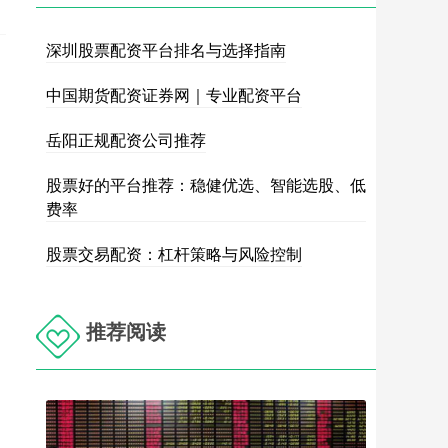
深圳股票配资平台排名与选择指南
中国期货配资证券网｜专业配资平台
岳阳正规配资公司推荐
股票好的平台推荐：稳健优选、智能选股、低
费率
股票交易配资：杠杆策略与风险控制
推荐阅读