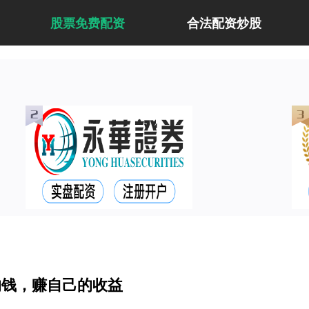
股票免费配资
合法配资炒股
的钱，赚自己的收益