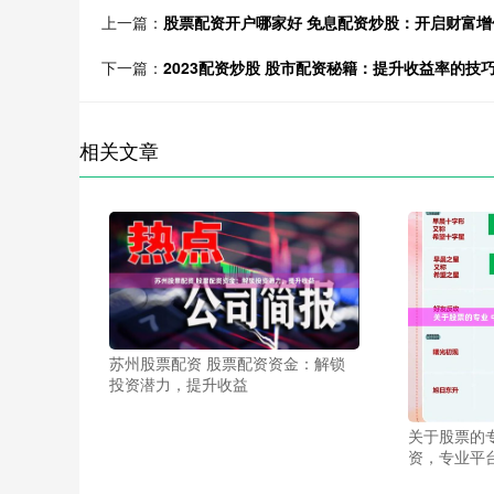
上一篇：
股票配资开户哪家好 免息配资炒股：开启财富增
下一篇：
2023配资炒股 股市配资秘籍：提升收益率的技
相关文章
苏州股票配资 股票配资资金：解锁
投资潜力，提升收益
关于股票的
资，专业平