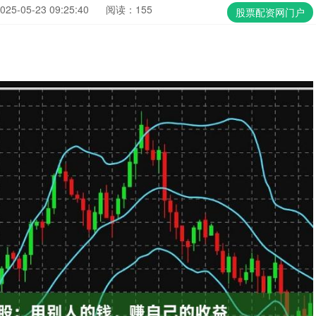
5-05-23 09:25:40
阅读：155
股票配资网门户