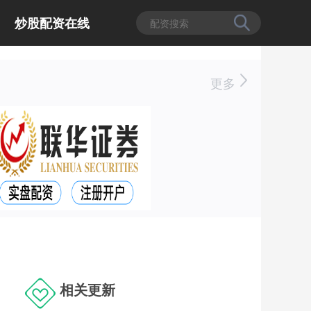
炒股配资在线
更多
相关更新