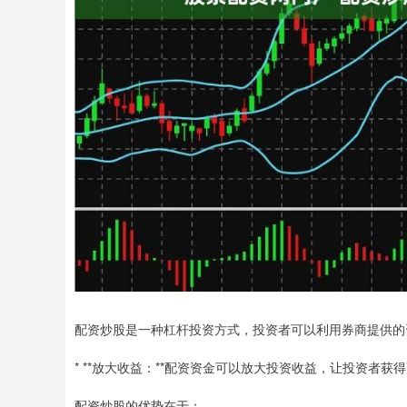
配资炒股是一种杠杆投资方式，投资者可以利用券商提供的
* **放大收益：**配资资金可以放大投资收益，让投资者获
配资炒股的优势在于：