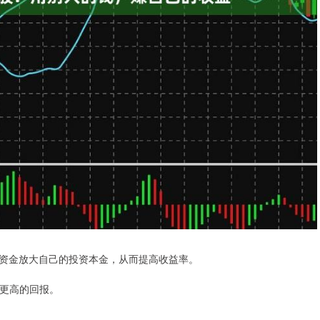
资金放大自己的投资本金，从而提高收益率。
得更高的回报。