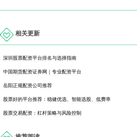
相关更新
深圳股票配资平台排名与选择指南
中国期货配资证券网｜专业配资平台
岳阳正规配资公司推荐
股票好的平台推荐：稳健优选、智能选股、低费率
股票交易配资：杠杆策略与风险控制
推荐阅读