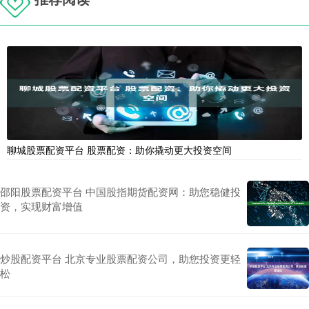
聊城股票配资平台 股票配资：助你撬动更大投资空间
邵阳股票配资平台 中国股指期货配资网：助您稳健投
资，实现财富增值
炒股配资平台 北京专业股票配资公司，助您投资更轻
松