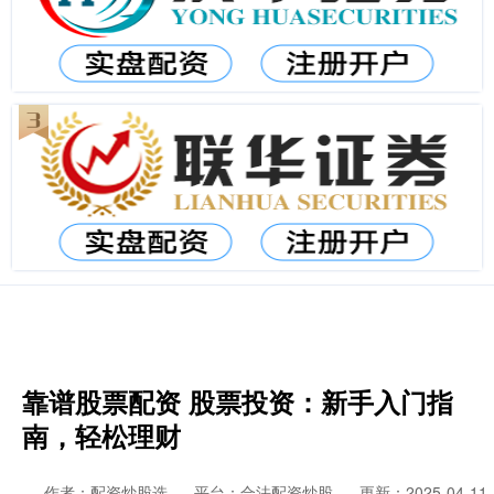
靠谱股票配资 股票投资：新手入门指
南，轻松理财
作者：配资炒股选
平台：合法配资炒股
更新：2025-04-11