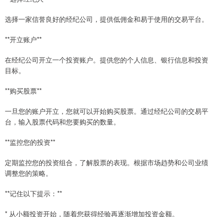
选择一家信誉良好的经纪公司，提供低佣金和易于使用的交易平台。
**开立账户**
在经纪公司开立一个投资账户。提供您的个人信息、银行信息和投资
目标。
**购买股票**
一旦您的账户开立，您就可以开始购买股票。通过经纪公司的交易平
台，输入股票代码和您要购买的数量。
**监控您的投资**
定期监控您的投资组合，了解股票的表现。根据市场趋势和公司业绩
调整您的策略。
**记住以下提示：**
* 从小额投资开始，随着您获得经验再逐渐增加投资金额。