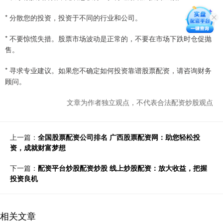
* 分散您的投资，投资于不同的行业和公司。
* 不要惊慌失措。股票市场波动是正常的，不要在市场下跌时仓促抛
售。
* 寻求专业建议。如果您不确定如何投资靠谱股票配资，请咨询财务
顾问。
文章为作者独立观点，不代表合法配资炒股观点
上一篇：
全国股票配资公司排名 广西股票配资网：助您轻松投
资，成就财富梦想
下一篇：
配资平台炒股配资炒股 线上炒股配资：放大收益，把握
投资良机
相关文章