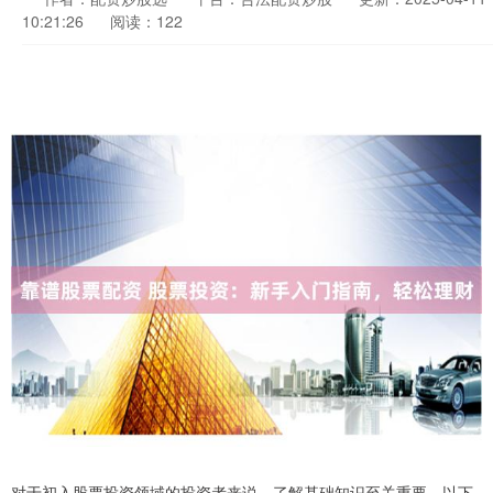
10:21:26
阅读：122
对于初入股票投资领域的投资者来说，了解基础知识至关重要。以下