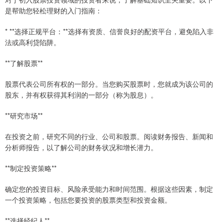
是帮助您轻松理财的入门指南：
* **选择正规平台：**选择有资质、信誉良好的配资平台，避免陷入非
法或高利贷陷阱。
**了解股票**
股票代表公司所有权的一部分。当您购买股票时，您就成为该公司的
股东，并有权获得其利润的一部分（称为股息）。
**研究市场**
在投资之前，研究不同的行业、公司和股票。阅读财务报告、新闻和
分析师报告，以了解公司的财务状况和增长潜力。
**制定投资策略**
确定您的投资目标、风险承受能力和时间范围。根据这些因素，制定
一个投资策略，包括您要投资的股票类型和投资金额。
**选择经纪人**