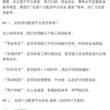
重要。本文基于平台资质、用户口碑、资金安全、费率水平及服务体
验等维度，整理出**全国十大配资平台排名 最新**榜单，供广大投资
者参考。
## 一、如何评估配资平台是否靠谱？
在公布排名前，我们先明确几个核心筛选标准：
- **资金安全**：是否采用第三方支付或银行托管，杜绝资金池风险。
- **合规经营**：是否具备工商注册信息，是否接入征信系统或与正规
券商合作。
- **杠杆灵活**：是否提供1-10倍杠杆，满足不同风险偏好。
- **风控机制**：是否设有预警线、平仓线，以及穿仓免责条款。
- **用户体验**：出入金速度、客服响应效率、APP稳定性。
## 二、全国十大配资平台排名 最新（2025年7月更新）