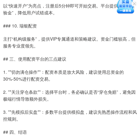
以“快速开户”为亮点，注册后5分钟即可开始交易。平台提供“免息体
验金”，降低用户试错成本。
### 10. 瑞银配资
主打“机构级服务”，提供VIP专属通道和策略建议。资金门槛较高，但
服务专业度领先。
## 三、使用配资平台的三点建议
1. **切勿满仓操作**：配资本质是放大风险，建议使用总资金的
30%-50%进行配资交易。
2. **关注穿仓条款**：选择平台时，务必确认是否“穿仓免赔”，避免因
极端行情导致额外损失。
3. **先模拟后实盘**：多数平台提供模拟盘，建议先熟悉操作流程和风
控规则。
## 四、结语