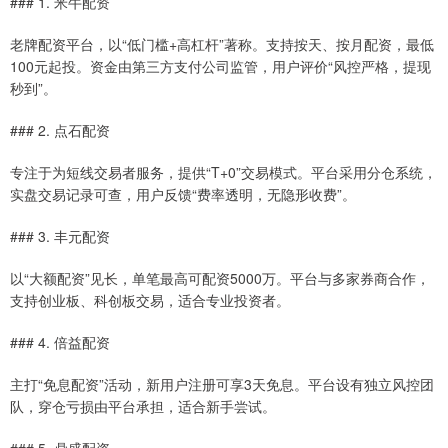
### 1. 米牛配资
老牌配资平台，以“低门槛+高杠杆”著称。支持按天、按月配资，最低
100元起投。资金由第三方支付公司监管，用户评价“风控严格，提现
秒到”。
### 2. 点石配资
专注于为短线交易者服务，提供“T+0”交易模式。平台采用分仓系统，
实盘交易记录可查，用户反馈“费率透明，无隐形收费”。
### 3. 丰元配资
以“大额配资”见长，单笔最高可配资5000万。平台与多家券商合作，
支持创业板、科创板交易，适合专业投资者。
### 4. 倍益配资
主打“免息配资”活动，新用户注册可享3天免息。平台设有独立风控团
队，穿仓亏损由平台承担，适合新手尝试。
### 5. 鼎盛配资