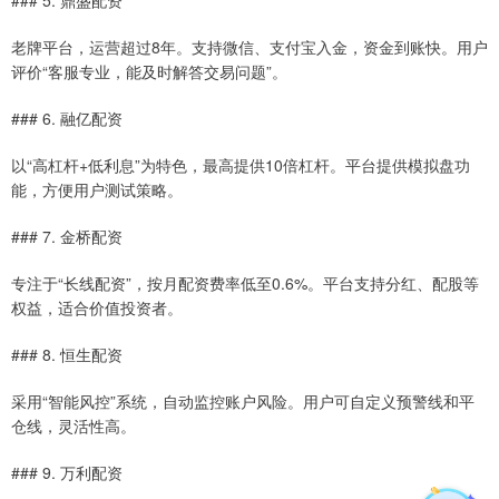
老牌平台，运营超过8年。支持微信、支付宝入金，资金到账快。用户
评价“客服专业，能及时解答交易问题”。
### 6. 融亿配资
以“高杠杆+低利息”为特色，最高提供10倍杠杆。平台提供模拟盘功
能，方便用户测试策略。
### 7. 金桥配资
专注于“长线配资”，按月配资费率低至0.6%。平台支持分红、配股等
权益，适合价值投资者。
### 8. 恒生配资
采用“智能风控”系统，自动监控账户风险。用户可自定义预警线和平
仓线，灵活性高。
### 9. 万利配资