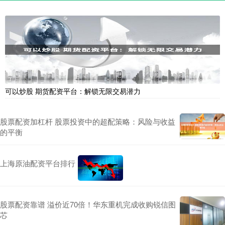
可以炒股 期货配资平台：解锁无限交易潜力
股票配资加杠杆 股票投资中的超配策略：风险与收益
的平衡
上海原油配资平台排行
股票配资靠谱 溢价近70倍！华东重机完成收购锐信图
芯