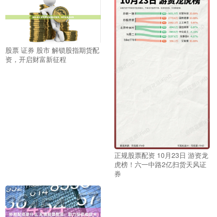
股票 证券 股市 解锁股指期货配
资，开启财富新征程
正规股票配资 10月23日 游资龙
虎榜！六一中路2亿扫货天风证
券