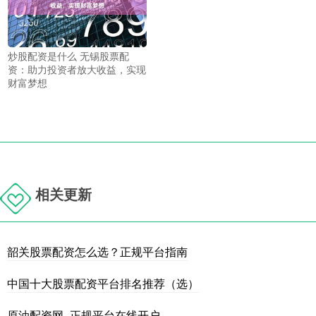
炒股配资是什么 无锡股票配
资：助力投资者放大收益，实现
财富梦想
相关更新
韶关股票配资怎么选？正规平台指南
中国十大股票配资平台排名推荐（选）
原油配资网_正规平台在线开户