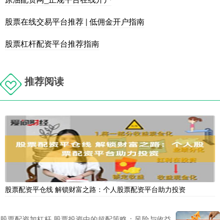
股票在线交易平台推荐 | 低佣金开户指南
股票杠杆配资平台推荐指南
推荐阅读
股票配资平仓线 解锁财富之路：个人股票配资平台助力投资
股票配资加杠杆 股票投资中的超配策略：风险与收益