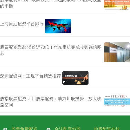
的平衡
上海原油配资平台排行
股票配资靠谱 溢价近70倍！华东重机完成收购锐信图
芯
深圳配资网：正规平台精选推荐
股指股票配资 四川股票配资：助力川股投资，放大收
益空间
股票免费配资
合法配资炒股
炒股配资在线