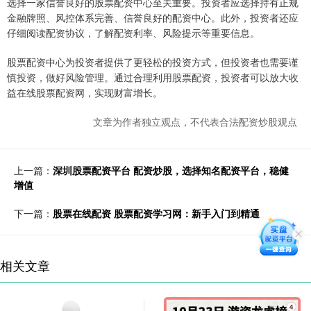
选择一家信誉良好的股票配资中心至关重要。投资者应选择持有正规
金融牌照、风控体系完善、信誉良好的配资中心。此外，投资者还应
仔细阅读配资协议，了解配资利率、风险提示等重要信息。
股票配资中心为投资者提供了更轻松的投资方式，但投资者也需要谨
慎投资，做好风险管理。通过合理利用股票配资，投资者可以放大收
益在线股票配资网，实现财富增长。
文章为作者独立观点，不代表合法配资炒股观点
上一篇：
深圳股票配资平台 配资炒股，选择知名配资平台，稳健
增值
下一篇：
股票在线配资 股票配资学习网：新手入门到精通
相关文章