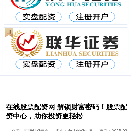
在线股票配资网 解锁财富密码！股票配
资中心，助你投资更轻松
作者：港股配资开户
平台：合法配资炒股
更新：2025-03-