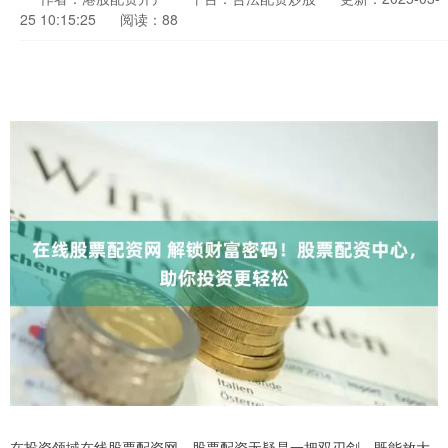
25 10:15:25
阅读：88
在投资领域在线股票配资网，股票配资无疑是一把双刃剑，既能放大