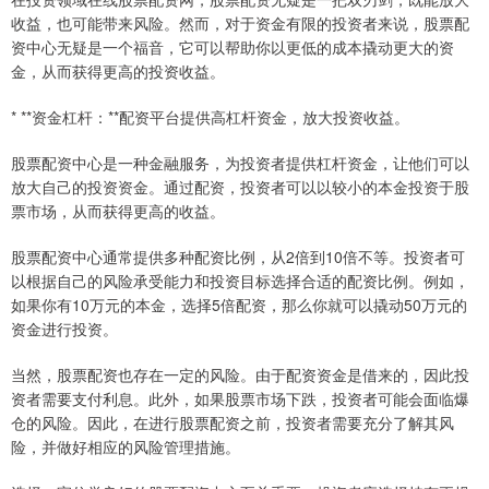
收益，也可能带来风险。然而，对于资金有限的投资者来说，股票配
资中心无疑是一个福音，它可以帮助你以更低的成本撬动更大的资
金，从而获得更高的投资收益。
* **资金杠杆：**配资平台提供高杠杆资金，放大投资收益。
股票配资中心是一种金融服务，为投资者提供杠杆资金，让他们可以
放大自己的投资资金。通过配资，投资者可以以较小的本金投资于股
票市场，从而获得更高的收益。
股票配资中心通常提供多种配资比例，从2倍到10倍不等。投资者可
以根据自己的风险承受能力和投资目标选择合适的配资比例。例如，
如果你有10万元的本金，选择5倍配资，那么你就可以撬动50万元的
资金进行投资。
当然，股票配资也存在一定的风险。由于配资资金是借来的，因此投
资者需要支付利息。此外，如果股票市场下跌，投资者可能会面临爆
仓的风险。因此，在进行股票配资之前，投资者需要充分了解其风
险，并做好相应的风险管理措施。