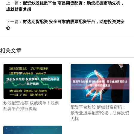
上一篇：
配资炒股优质平台 南昌期货配资：助您把握市场先机，
成就财富梦想
下一篇：
财达期货配资 安全可靠的股票配资平台，助您投资更安
心
相关文章
炒股配资推荐 权威榜单！股票
配资平台炒股 解锁财富密码：
配资平台排行揭晓
最专业股票配资论坛，助你投资
无忧