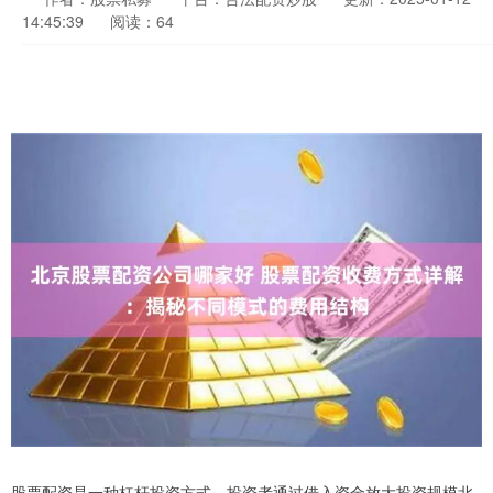
14:45:39
阅读：64
股票配资是一种杠杆投资方式，投资者通过借入资金放大投资规模北