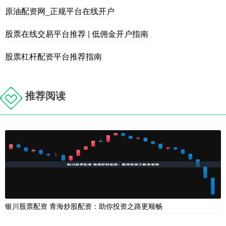
原油配资网_正规平台在线开户
股票在线交易平台推荐 | 低佣金开户指南
股票杠杆配资平台推荐指南
推荐阅读
银川股票配资 青海炒股配资：助你投资之路更顺畅