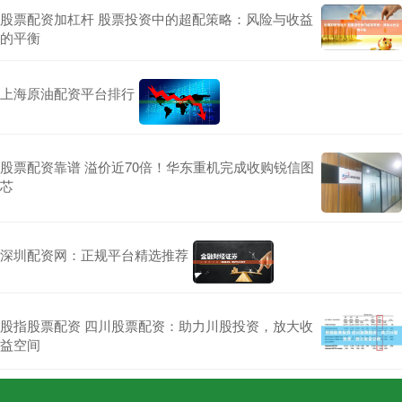
股票配资加杠杆 股票投资中的超配策略：风险与收益
的平衡
上海原油配资平台排行
股票配资靠谱 溢价近70倍！华东重机完成收购锐信图
芯
深圳配资网：正规平台精选推荐
股指股票配资 四川股票配资：助力川股投资，放大收
益空间