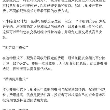
京股票配资公司哪家好，以期获得更高的收益。然而，配资并非免
费，不同的配资模式对应着不同的收费方式。
2. 制定交易计划：在进行短线交易之前，制定一个详细的交易计划是
必要的。您应该确定入场和出场的价格点，以及止损和止盈的位置。
这样可以帮助您在交易过程中保持冷静，并避免过度交易或盲目决
策。
**固定费用模式**
在这种模式下，配资公司收取固定的费用，通常按配资金额的百分比
计算，如1%~2%。费用一次性收取，无论配资期限长短。优点是费用
透明，投资者可以提前预估成本。
**浮动费用模式**
浮动费用模式下，配资公司收取的费用与配资期限挂钩。配资时间越
长，费用越高。优点是灵活性高，投资者可以根据自己的资金需求和
投资期限选择合适的费用方案。